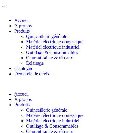
Accueil
À propos
Produits
Quincaillerie générale
Matériel électrique domestique
Matériel électrique industriel
Outillage & Consommables
Courant faible & réseaux
Éclairage
Catalogue
Demande de devis
Accueil
À propos
Produits
Quincaillerie générale
Matériel électrique domestique
Matériel électrique industriel
Outillage & Consommables
Courant faible & réseaux