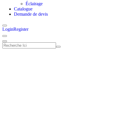
Éclairage
Catalogue
Demande de devis
Login
Register